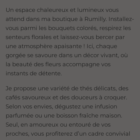
Un espace chaleureux et lumineux vous
attend dans ma boutique à Rumilly. Installez-
vous parmi les bouquets colorés, respirez les
senteurs florales et laissez-vous bercer par
une atmosphère apaisante ! Ici, chaque
gorgée se savoure dans un décor vivant, où
la beauté des fleurs accompagne vos
instants de détente.
Je propose une variété de thés délicats, des
cafés savoureux et des douceurs à croquer.
Selon vos envies, dégustez une infusion
parfumée ou une boisson fraîche maison.
Seul, en amoureux ou entouré de vos
proches, vous profiterez d’un cadre convivial