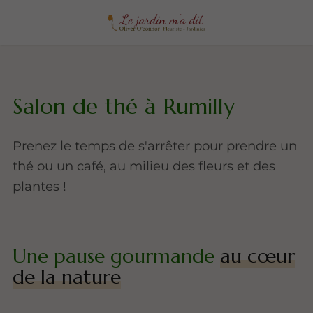
Salon de thé à Rumilly
Prenez le temps de s'arrêter pour prendre un
thé ou un café, au milieu des fleurs et des
plantes !
Une pause gourmande
au cœur
de la nature