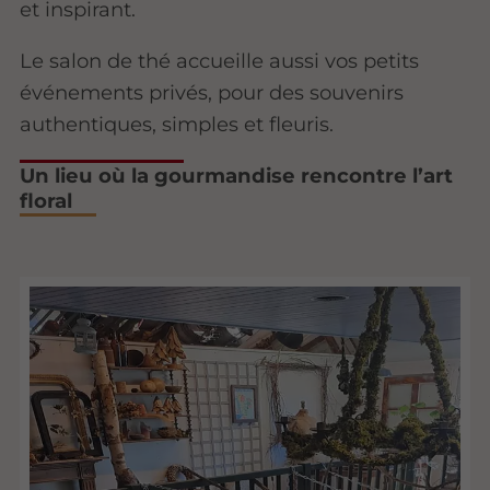
et inspirant.
Le salon de thé accueille aussi vos petits
événements privés, pour des souvenirs
authentiques, simples et fleuris.
Un lieu où la gourmandise rencontre l’art
floral